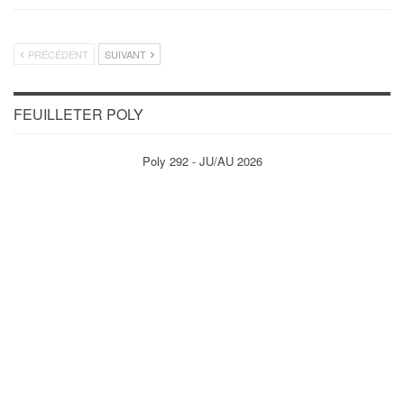
PRÉCÉDENT
SUIVANT
FEUILLETER POLY
Poly 292 - JU/AU 2026