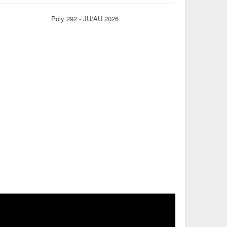
Poly 292 - JU/AU 2026