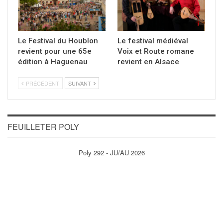
Le Festival du Houblon
Le festival médiéval
revient pour une 65e
Voix et Route romane
édition à Haguenau
revient en Alsace
PRÉCÉDENT
SUIVANT
FEUILLETER POLY
Poly 292 - JU/AU 2026