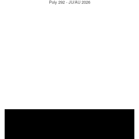
Poly 292 - JU/AU 2026