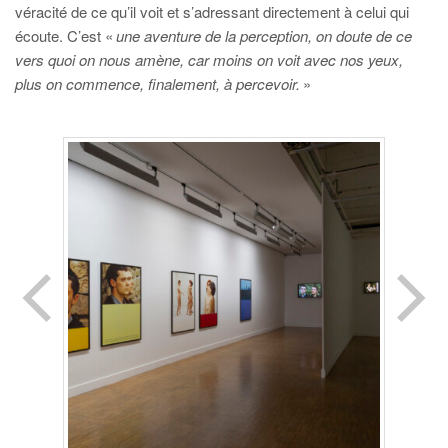
véracité de ce qu’il voit et s’adressant directement à celui qui
écoute. C’est «
une aventure de la perception, on doute de ce
vers quoi on nous amène, car moins on voit avec nos yeux,
plus on commence, finalement, à percevoir.
»