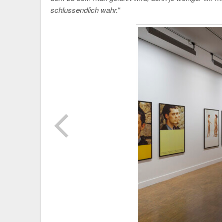
schlussendlich wahr.
“