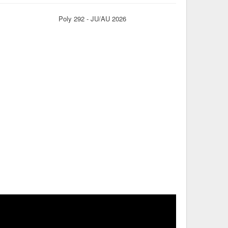
Poly 292 - JU/AU 2026