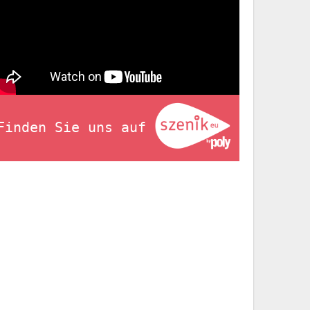
Finden Sie uns auf