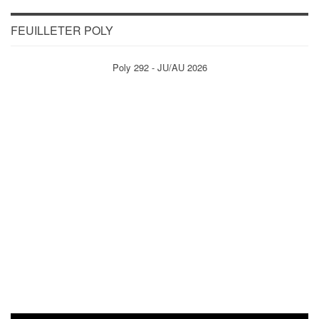
FEUILLETER POLY
Poly 292 - JU/AU 2026