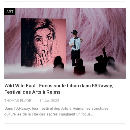
ART
Wild Wild East : Focus sur le Liban dans FARaway,
Festival des Arts à Reims
THOMAS FLAGEL
14 Jan 2022
Dans FARaway, leur Festival des Arts à Reims, les structures
culturelles de la cité des sacres imaginent un focus
…