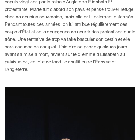
re
depuis vingt ans par la reine d’Angleterre Elisabeth I
,
protestante. Marie fuit d’abord son pays et pense trouver refuge
chez sa cousine souveraine, mais elle est finalement enfermée.
Pendant toutes ces années, on lui attribue régulièrement des
coups d’État et on la soupçonne de nourrir des prétentions sur le
trône. Une tentative de trop va faire basculer son destin et elle
sera accusée de complot. L’histoire se passe quelques jours
avant sa mise à mort, revient sur le dilemme d’Elisabeth au
palais avec, en toile de fond, le conflit entre l’Écosse et
l’Angleterre.