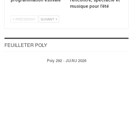
musique pour l’été
PRÉCÉDENT
SUIVANT
FEUILLETER POLY
Poly 292 - JU/AU 2026