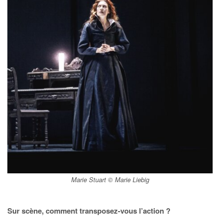
Marie Stuart
© Marie Liebig
Sur scène, comment transposez-vous l’action ?