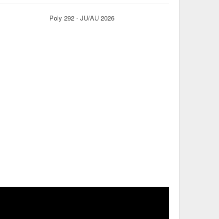
Poly 292 - JU/AU 2026