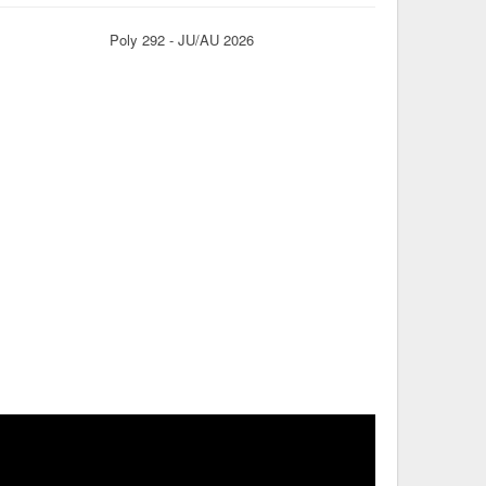
Poly 292 - JU/AU 2026