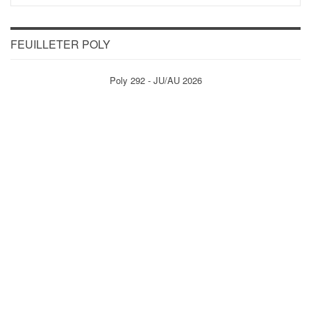
FEUILLETER POLY
Poly 292 - JU/AU 2026