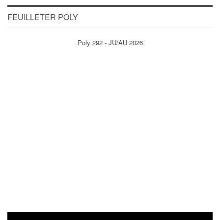
FEUILLETER POLY
Poly 292 - JU/AU 2026