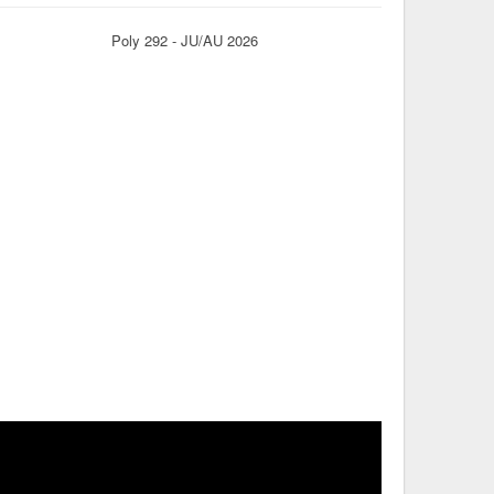
Poly 292 - JU/AU 2026