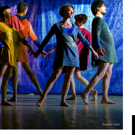
Danielle Voirin