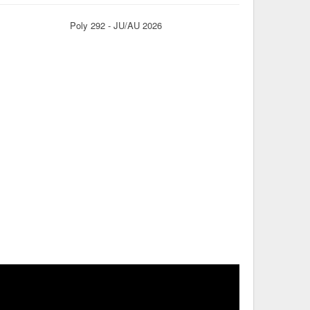
Poly 292 - JU/AU 2026