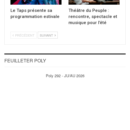
Le Taps présente sa
Théâtre du Peuple :
programmation estivale
rencontre, spectacle et
musique pour l’été
PRÉCÉDENT
SUIVANT
FEUILLETER POLY
Poly 292 - JU/AU 2026