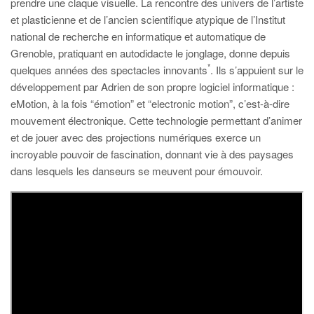
prendre une claque visuelle. La rencontre des univers de l’artiste
et plasticienne et de l’ancien scientifique atypique de l’Institut
national de recherche en informatique et automatique de
Grenoble, pratiquant en autodidacte le jonglage, donne depuis
*
quelques années des spectacles innovants
. Ils s’appuient sur le
développement par Adrien de son propre logiciel informatique :
eMotion, à la fois “émotion” et “electronic motion”, c’est-à-dire
mouvement électronique. Cette technologie permettant d’animer
et de jouer avec des projections numériques exerce un
incroyable pouvoir de fascination, donnant vie à des paysages
dans lesquels les danseurs se meuvent pour émouvoir.