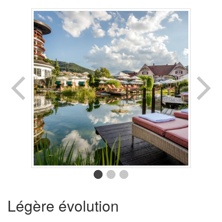
Légère évolution