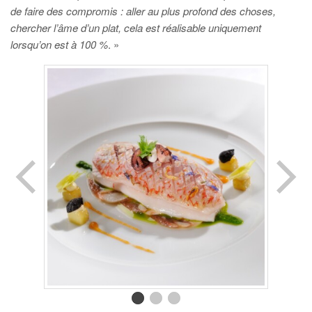
de faire des compromis : aller au plus profond des choses,
chercher l’âme d’un plat, cela est réalisable uniquement
lorsqu’on est à 100 %
. »