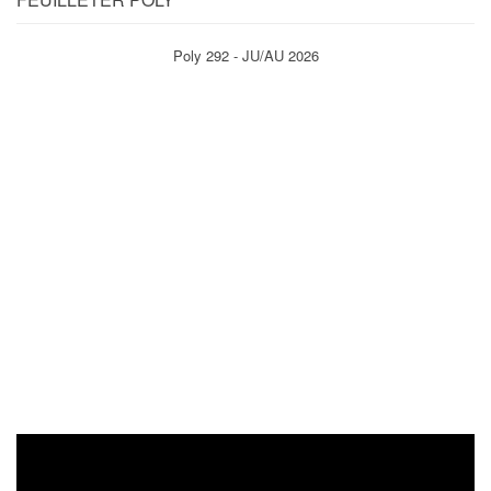
Poly 292 - JU/AU 2026