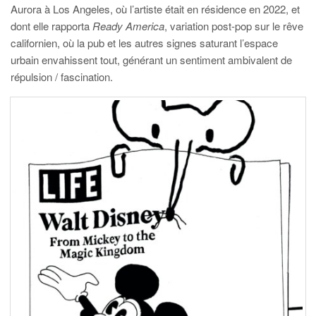
Aurora à Los Angeles, où l’artiste était en résidence en 2022, et
dont elle rapporta
Ready America
, variation post-pop sur le rêve
californien, où la pub et les autres signes saturant l’espace
urbain envahissent tout, générant un sentiment ambivalent de
répulsion / fascination.