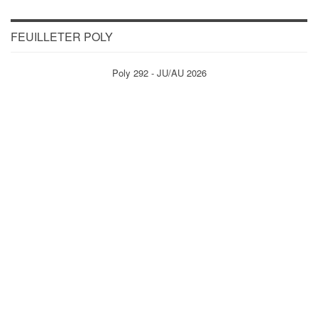
FEUILLETER POLY
Poly 292 - JU/AU 2026