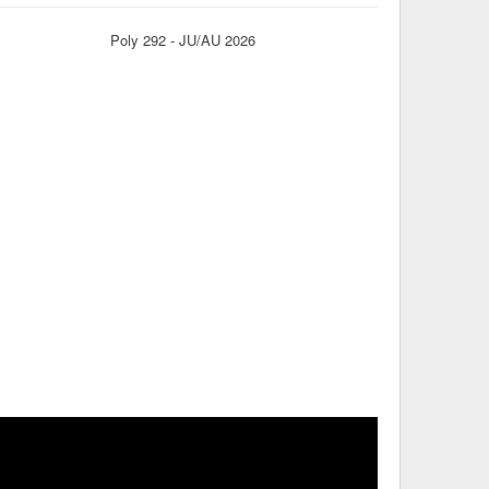
Poly 292 - JU/AU 2026