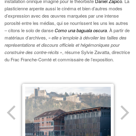
installation onirique imaginé pour le théorbiste
Daniel Zapico
. La
plasticienne arpente aussi le cinéma et bien d’autres modes
d’expression avec des œuvres marquées par une intense
porosité entre les médias, qui se nourrissent les uns les autres
– citons le solo de danse
Como una baguala oscura
. À partir de
matériaux d’archives, «
elle s’emploie à dévoiler les failles des
représentations et discours officiels et hégémoniques pour
construire des contre-récits
», résume Sylvie Zavatta, directrice
du Frac Franche-Comté et commissaire de l’exposition.