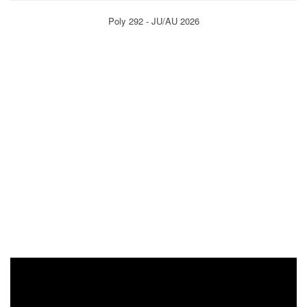
Poly 292 - JU/AU 2026