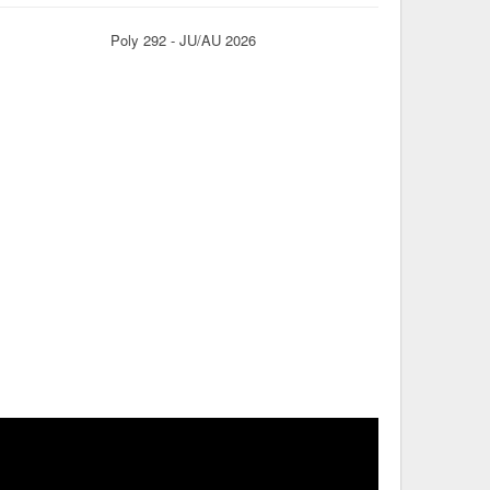
Poly 292 - JU/AU 2026