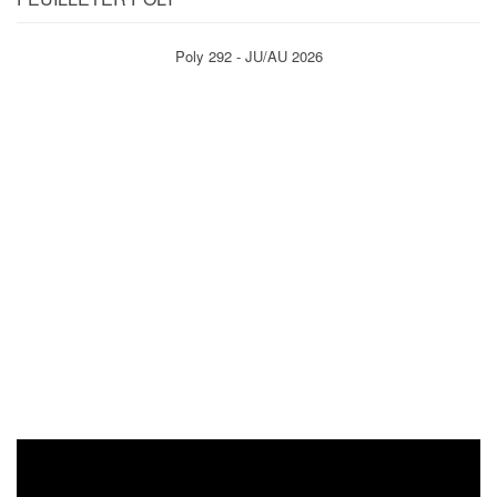
Poly 292 - JU/AU 2026