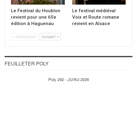
Le Festival du Houblon
Le festival médiéval
revient pour une 65e
Voix et Route romane
édition à Haguenau
revient en Alsace
PRÉCÉDENT
SUIVANT
FEUILLETER POLY
Poly 292 - JU/AU 2026