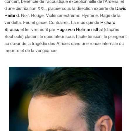
concert, bénéficie de l’acoustique exceptionnelle de l’Arsenal et
d’une distribution XXL, placée sous la direction experte de
David
Reiland
. Noir. Rouge. Violence extrême. Hystérie. Rage de la
vendetta. Feu et glace. Contraires. La musique de
Richard
Strauss
et le livret écrit par
Hugo von Hofmannsthal
(d’après
Sophocle) placent le spectateur sous haute tension, le plongeant
au cœur de la tragédie des Atrides dans une ronde infernale du
meurtre et de la vengeance.