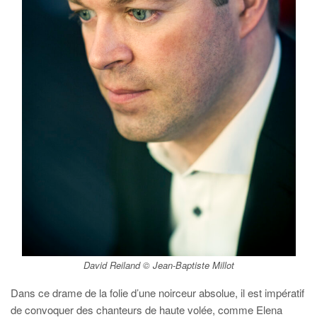
David Reiland © Jean-Baptiste Millot
Dans ce drame de la folie d’une noirceur absolue, il est impératif
de convoquer des chanteurs de haute volée, comme Elena