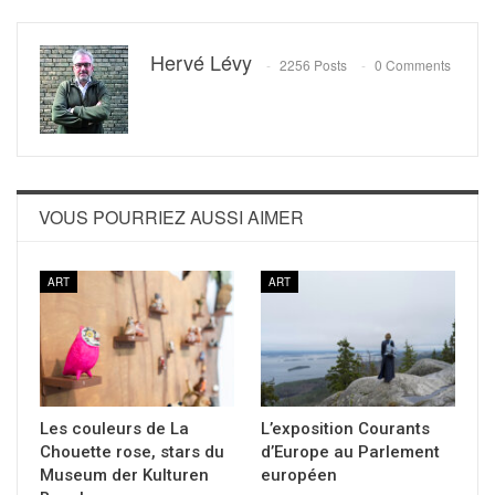
Hervé Lévy
2256 Posts
0 Comments
VOUS POURRIEZ AUSSI AIMER
ART
ART
Les couleurs de La
L’exposition Courants
Chouette rose, stars du
d’Europe au Parlement
Museum der Kulturen
européen