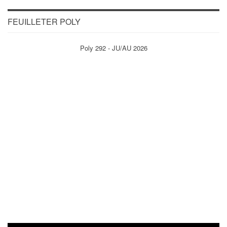
FEUILLETER POLY
Poly 292 - JU/AU 2026