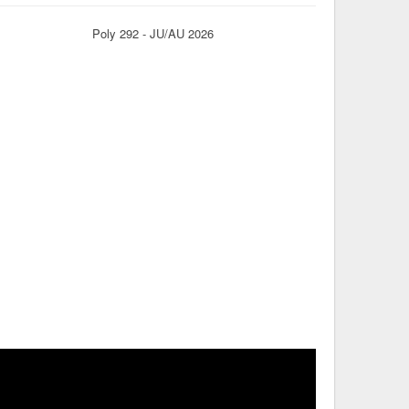
Poly 292 - JU/AU 2026