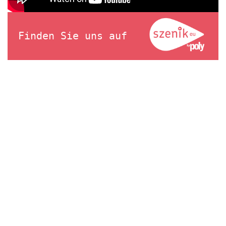
Finden Sie uns auf