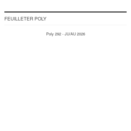
FEUILLETER POLY
Poly 292 - JU/AU 2026