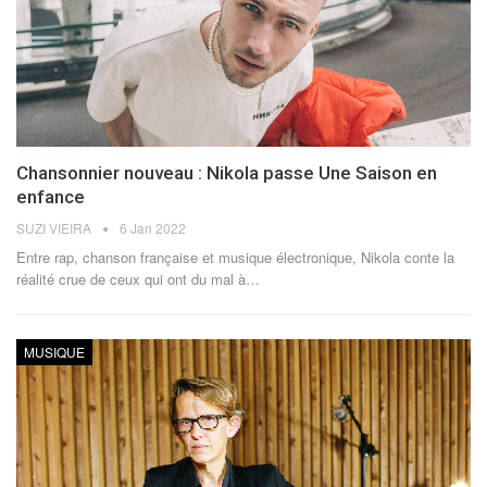
Chansonnier nouveau : Nikola passe Une Saison en
enfance
SUZI VIEIRA
6 Jan 2022
Entre rap, chanson française et musique électronique, Nikola conte la
réalité crue de ceux qui ont du mal à
…
MUSIQUE