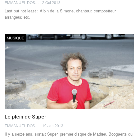
EMMANUEL DOSDA
2 Oct 2013
Last but not least : Albin de la Simone, chanteur, compositeur,
arrangeur, etc.
MUSIQUE
Le plein de Super
EMMANUEL DOSDA
19 Jan 2013
Il y a seize ans, sortait Super, premier disque de Mathieu Boogaerts qui