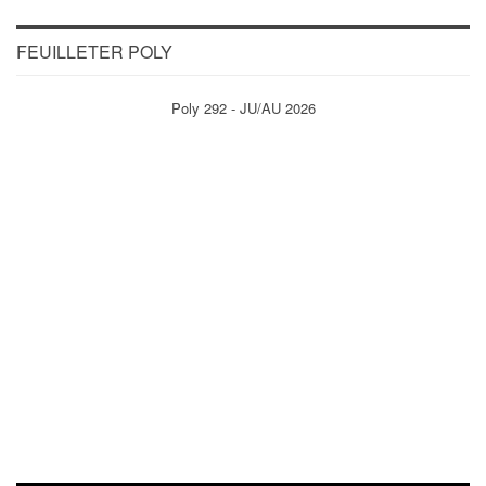
FEUILLETER POLY
Poly 292 - JU/AU 2026