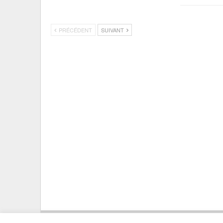
PRÉCÉDENT
SUIVANT