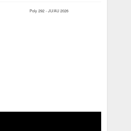
Poly 292 - JU/AU 2026