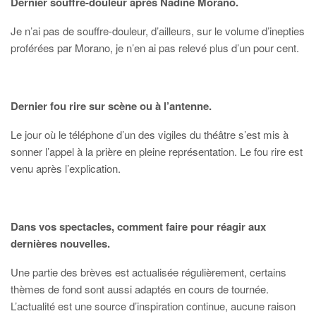
Dernier souffre-douleur après Nadine Morano.
Je n’ai pas de souffre-douleur, d’ailleurs, sur le volume d’inepties
proférées par Morano, je n’en ai pas relevé plus d’un pour cent.
Dernier fou rire sur scène ou à l’antenne.
Le jour où le téléphone d’un des vigiles du théâtre s’est mis à
sonner l’appel à la prière en pleine représentation. Le fou rire est
venu après l’explication.
Dans vos spectacles, comment faire pour réagir aux
dernières nouvelles.
Une partie des brèves est actualisée régulièrement, certains
thèmes de fond sont aussi adaptés en cours de tournée.
L’actualité est une source d’inspiration continue, aucune raison