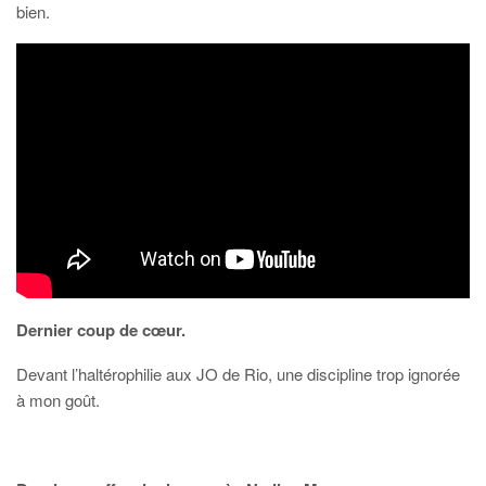
bien.
Dernier coup de cœur.
Devant l’haltérophilie aux JO de Rio, une discipline trop ignorée
à mon goût.