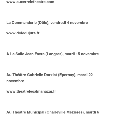
www.auxerreletheatre.com
La Commanderie (Dôle), vendredi 4 novembre
www.doledujura.fr
À La Salle Jean Favre (Langres), mardi 15 novembre
Au Théâtre Gabrielle Dorziat (Epernay), mardi 22
novembre
www.theatrelesalmanazar.fr
Au Théâtre Municipal (Charleville Mézières), mardi 6