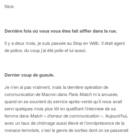
Nice.
Dernière fois où vous vous êtes fait siffler dans la rue.
Il y a deux mois, je suis passée au Stop en Vélib’. Il était agent
de police, du coup j’ai été polie et lui aussi.
Dernier coup de gueule.
Je n’en ai pas vraiment, mais la dernière opération de
communication de Macron dans
Paris Match
m’a amusée,
quand on se souvient du service après-vente qu’il nous avait
servi quelques mois plus tôt en qualifiant l’interview de sa
femme dans
Match
«
d’erreur de communication
». Aujourd’hui,
avec un taux de chômage aussi élevé et l’omniprésence de la
menace terroriste, c’est le genre de sorties dont on se passerait