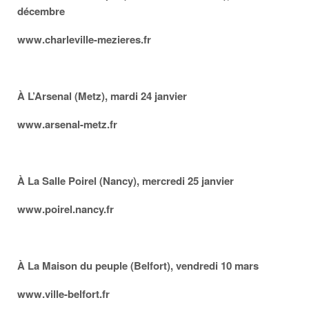
décembre
www.charleville-mezieres.fr
À L’Arsenal (Metz), mardi 24 janvier
www.arsenal-metz.fr
À La Salle Poirel (Nancy), mercredi 25 janvier
www.poirel.nancy.fr
À La Maison du peuple (Belfort), vendredi 10 mars
www.ville-belfort.fr