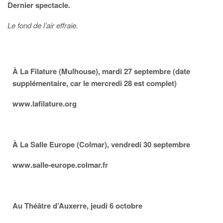
Dernier spectacle.
Le fond de l’air effraie.
À La Filature (Mulhouse), mardi 27 septembre (date
supplémentaire, car le mercredi 28 est complet)
www.lafilature.org
À La Salle Europe (Colmar), vendredi 30 septembre
www.salle-europe.colmar.fr
Au Théâtre d’Auxerre, jeudi 6 octobre