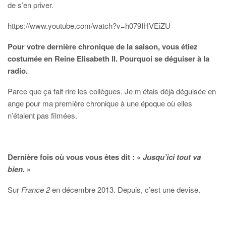
de s’en priver.
https://www.youtube.com/watch?v=h079IHVEiZU
Pour votre dernière chronique de la saison, vous étiez
costumée en Reine Elisabeth II. Pourquoi se déguiser à la
radio.
Parce que ça fait rire les collègues. Je m’étais déjà déguisée en
ange pour ma première chronique à une époque où elles
n’étaient pas filmées.
Dernière fois où vous vous êtes dit : «
Jusqu’ici tout va
bien.
»
Sur
France 2
en décembre 2013. Depuis, c’est une devise.