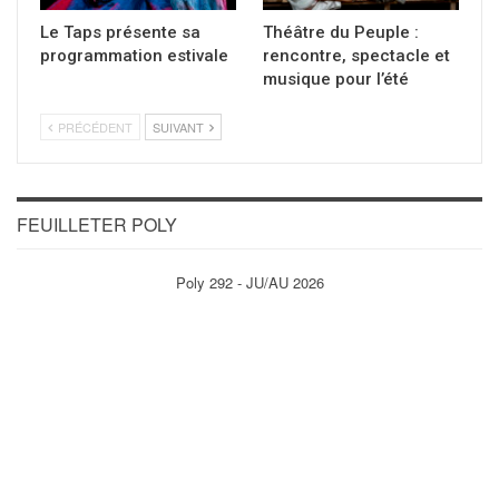
Le Taps présente sa
Théâtre du Peuple :
programmation estivale
rencontre, spectacle et
musique pour l’été
PRÉCÉDENT
SUIVANT
FEUILLETER POLY
Poly 292 - JU/AU 2026