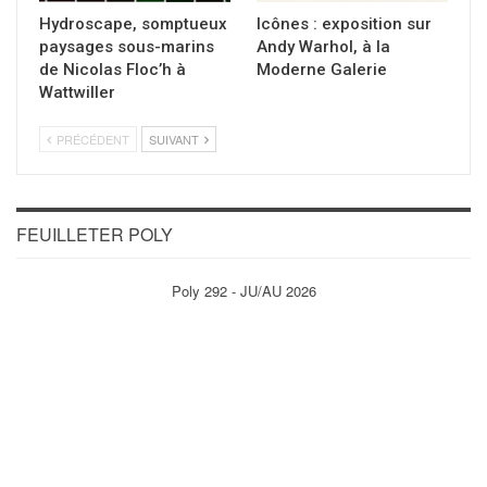
Hydroscape, somptueux
Icônes : exposition sur
paysages sous-marins
Andy Warhol, à la
de Nicolas Floc’h à
Moderne Galerie
Wattwiller
PRÉCÉDENT
SUIVANT
FEUILLETER POLY
Poly 292 - JU/AU 2026