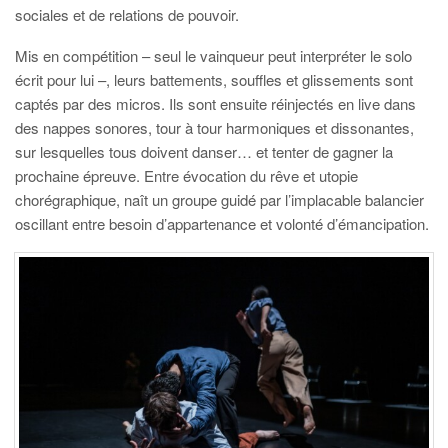
sociales et de relations de pouvoir.
Mis en compétition – seul le vainqueur peut interpréter le solo
écrit pour lui –, leurs battements, souffles et glissements sont
captés par des micros. Ils sont ensuite réinjectés en live dans
des nappes sonores, tour à tour harmoniques et dissonantes,
sur lesquelles tous doivent danser… et tenter de gagner la
prochaine épreuve. Entre évocation du rêve et utopie
chorégraphique, naît un groupe guidé par l’implacable balancier
oscillant entre besoin d’appartenance et volonté d’émancipation.