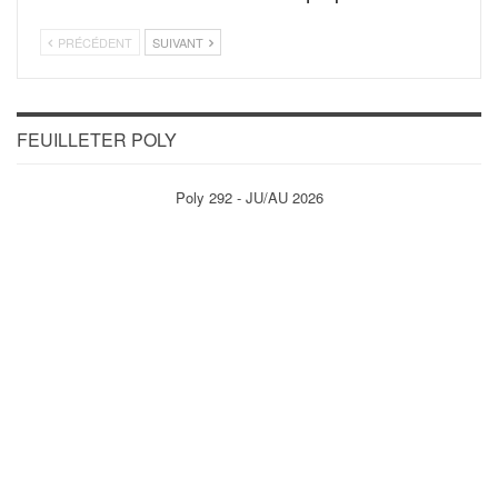
PRÉCÉDENT
SUIVANT
FEUILLETER POLY
Poly 292 - JU/AU 2026