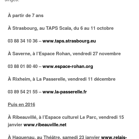
À partir de 7 ans
À Strasbourg, au TAPS Scala, du 6 au 11 octobre
03 88 34 10 36 –
www.taps.strasbourg.eu
À Saverne, à l’Espace Rohan, vendredi 27 novembre
03 88 01 80 40 –
www.espace-rohan.org
À Rixheim, à La Passerelle, vendredi 11 décembre
03 89 54 21 55 –
www.la-passerelle.fr
Puis en 2016
À Ribeauvillé, à l’Espace culturel Le Parc, vendredi 15
janvier
www.ribeauville.net
À Haguenau, au Théâtre, samedi 23 janvier
www.relais-