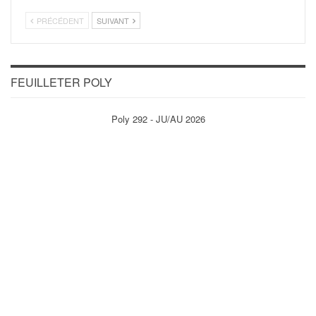
PRÉCÉDENT
SUIVANT
FEUILLETER POLY
Poly 292 - JU/AU 2026