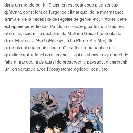
dans un monde où, à 17 ans, on est beaucoup plus sérieux
qu’avant, conscient de l’urgence climatique, de la maltraitance
animale, de la nécessité de l’égalité de genre, etc. ? Après cette
échappée belle, le duo
Pandolfo / Risbjerg partira sur d’autres
chemins, suivant le quotidien de Mathieu Guibert (auréolé de
deux Étoiles au
Guide Michelin
, à La Plaine-Sur-Mer). Ils
poursuivent néanmoins leur quête artistico-humaniste en
questionnant la fonction d’un chef… qui n’est pas uniquement de
faire à manger, mais aussi de préserver le paysage, d’entretenir
un lien vertueux avec l’écosystème agricole local, etc.