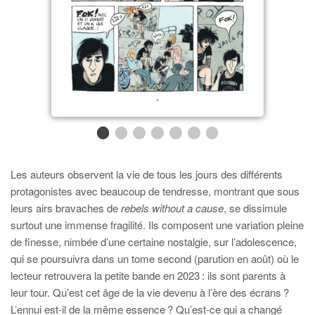
Les auteurs observent la vie de tous les jours des différents
protagonistes avec beaucoup de tendresse, montrant que sous
leurs airs bravaches de
rebels without a cause
, se dissimule
surtout une immense fragilité. Ils composent une variation pleine
de finesse, nimbée d’une certaine nostalgie, sur l’adolescence,
qui se poursuivra dans un tome second (parution en août) où le
lecteur retrouvera la petite bande en 2023 : ils sont parents à
leur tour. Qu’est cet âge de la vie devenu à l’ère des écrans ?
L’ennui est-il de la même essence ? Qu’est-ce qui a changé