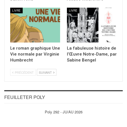
LIVRE
LIVRE
Le roman graphique Une
La fabuleuse histoire de
Vie normale par Virginie
l’Œuvre Notre-Dame, par
Humbrecht
Sabine Bengel
PRÉCÉDENT
SUIVANT
FEUILLETER POLY
Poly 292 - JU/AU 2026