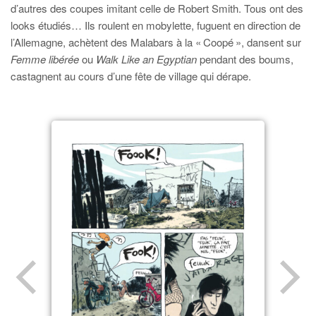
d’autres des coupes imitant celle de Robert Smith. Tous ont des
looks étudiés… Ils roulent en mobylette, fuguent en direction de
l’Allemagne, achètent des Malabars à la « Coopé », dansent sur
Femme libérée
ou
Walk Like an Egyptian
pendant des boums,
castagnent au cours d’une fête de village qui dérape.