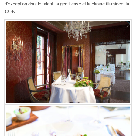
d’exception dont le talent, la gentillesse et la classe illuminent la
salle.