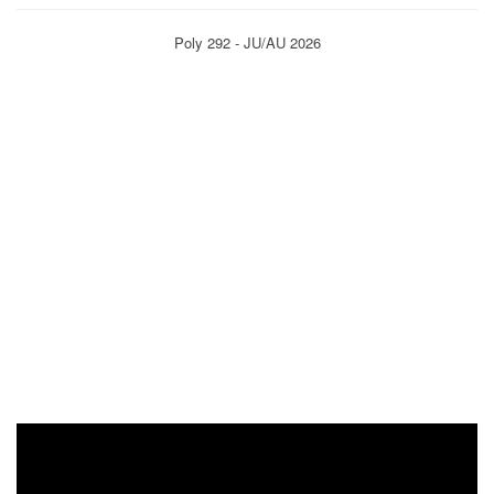
Poly 292 - JU/AU 2026