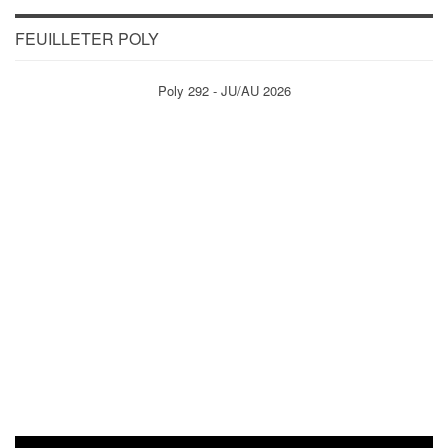
FEUILLETER POLY
Poly 292 - JU/AU 2026