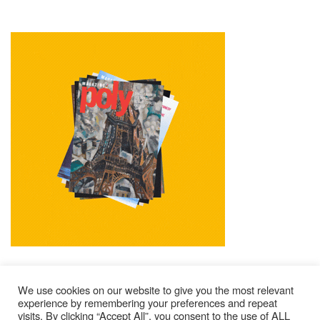
We use cookies on our website to give you the most relevant
experience by remembering your preferences and repeat
visits. By clicking “Accept All”, you consent to the use of ALL