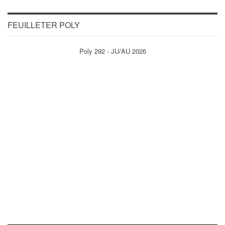
FEUILLETER POLY
Poly 292 - JU/AU 2026