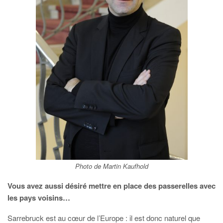
Photo de Martin Kaufhold
Vous avez aussi désiré mettre en place des passerelles avec
les pays voisins…
Sarrebruck est au cœur de l’Europe : il est donc naturel que