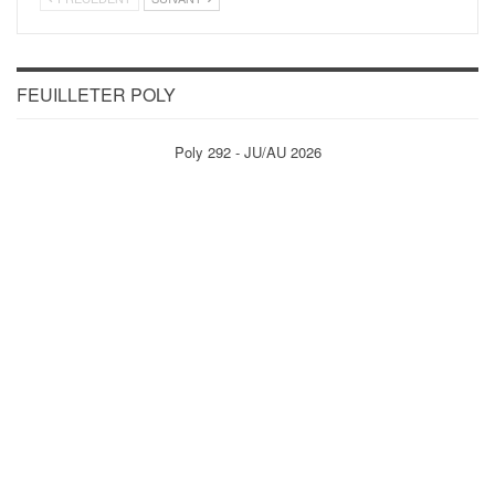
FEUILLETER POLY
Poly 292 - JU/AU 2026