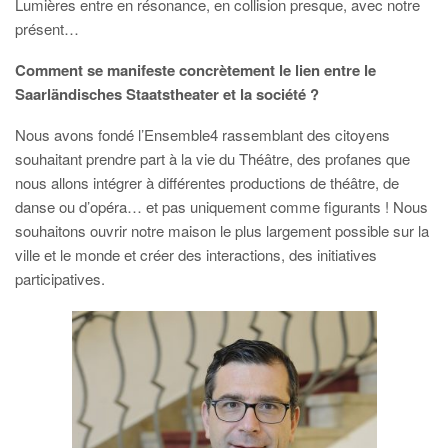
Lumières entre en résonance, en collision presque, avec notre
présent…
Comment se manifeste concrètement le lien entre le
Saarländisches Staatstheater et la société ?
Nous avons fondé l’Ensemble4 rassemblant des citoyens
souhaitant prendre part à la vie du Théâtre, des profanes que
nous allons intégrer à différentes productions de théâtre, de
danse ou d’opéra… et pas uniquement comme figurants ! Nous
souhaitons ouvrir notre maison le plus largement possible sur la
ville et le monde et créer des interactions, des initiatives
participatives.