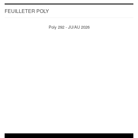
FEUILLETER POLY
Poly 292 - JU/AU 2026