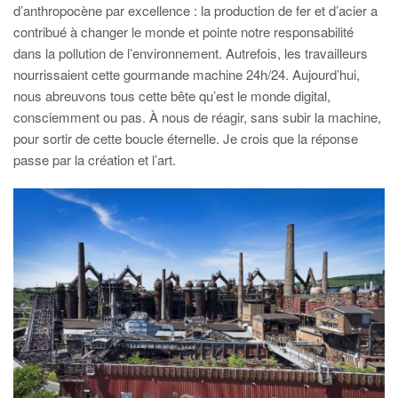
d’anthropocène par excellence : la production de fer et d’acier a
contribué à changer le monde et pointe notre responsabilité
dans la pollution de l’environnement. Autrefois, les travailleurs
nourrissaient cette gourmande machine 24h/24. Aujourd’hui,
nous abreuvons tous cette bête qu’est le monde digital,
consciemment ou pas. À nous de réagir, sans subir la machine,
pour sortir de cette boucle éternelle. Je crois que la réponse
passe par la création et l’art.