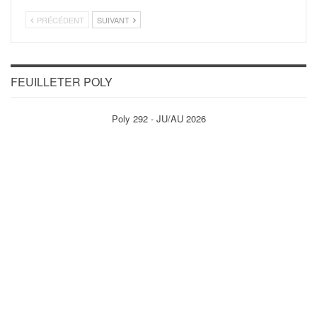
PRÉCÉDENT
SUIVANT
FEUILLETER POLY
Poly 292 - JU/AU 2026