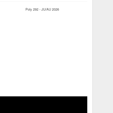
Poly 292 - JU/AU 2026