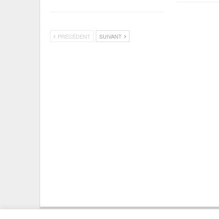
PRÉCÉDENT
SUIVANT