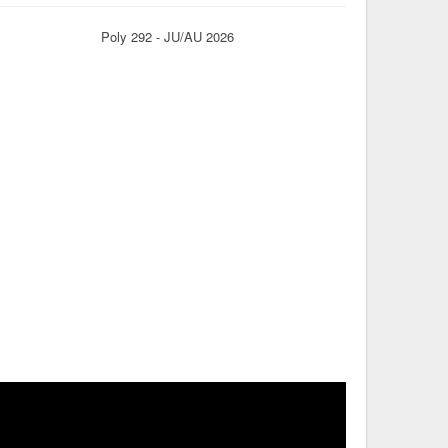
Poly 292 - JU/AU 2026