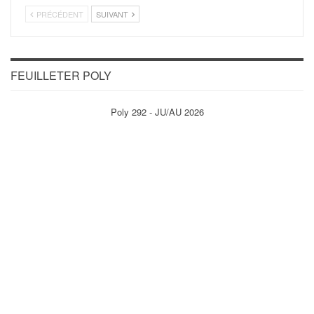
PRÉCÉDENT
SUIVANT
FEUILLETER POLY
Poly 292 - JU/AU 2026