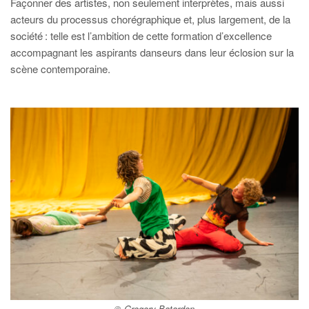
Façonner des artistes, non seulement interprètes, mais aussi
acteurs du processus chorégraphique et, plus largement, de la
société : telle est l’ambition de cette formation d’excellence
accompagnant les aspirants danseurs dans leur éclosion sur la
scène contemporaine.
© Gregory Batardon