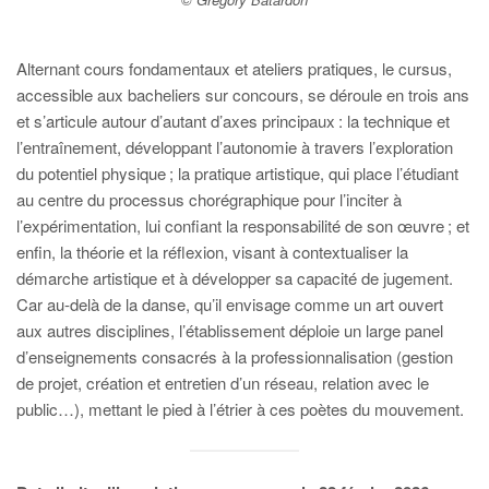
Alternant cours fondamentaux et ateliers pratiques, le cursus,
accessible aux bacheliers sur concours, se déroule en trois ans
et s’articule autour d’autant d’axes principaux : la technique et
l’entraînement, développant l’autonomie à travers l’exploration
du potentiel physique ; la pratique artistique, qui place l’étudiant
au centre du processus chorégraphique pour l’inciter à
l’expérimentation, lui confiant la responsabilité de son œuvre ; et
enfin, la théorie et la réflexion, visant à contextualiser la
démarche artistique et à développer sa capacité de jugement.
Car au-delà de la danse, qu’il envisage comme un art ouvert
aux autres disciplines, l’établissement déploie un large panel
d’enseignements consacrés à la professionnalisation (gestion
de projet, création et entretien d’un réseau, relation avec le
public…), mettant le pied à l’étrier à ces poètes du mouvement.