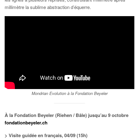
millimètre la sublime abstraction d’équerre.
Mondrian Evolution à la Fondation Beyeler
À la Fondation Beyeler (Riehen / Bâle) jusqu’au 9 octobre
fondationbeyeler.ch
> Visite guidée en français, 04/09 (15h)