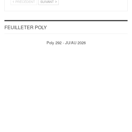
PRÉCÉDENT
SUIVANT
FEUILLETER POLY
Poly 292 - JU/AU 2026