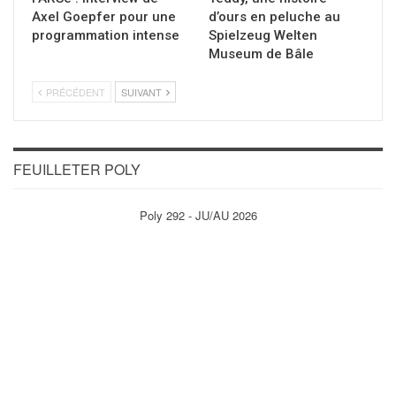
Axel Goepfer pour une
d’ours en peluche au
programmation intense
Spielzeug Welten
Museum de Bâle
PRÉCÉDENT
SUIVANT
FEUILLETER POLY
Poly 292 - JU/AU 2026