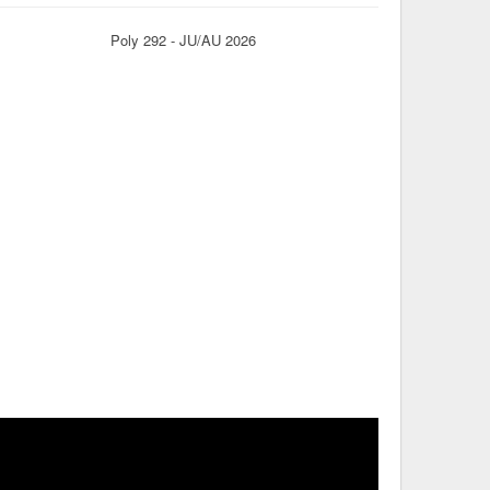
Poly 292 - JU/AU 2026